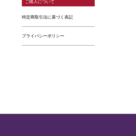
ご購入について
特定商取引法に基づく表記
プライバシーポリシー