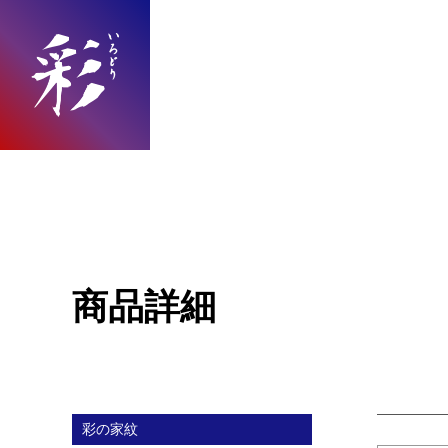
商品詳細
彩の家紋