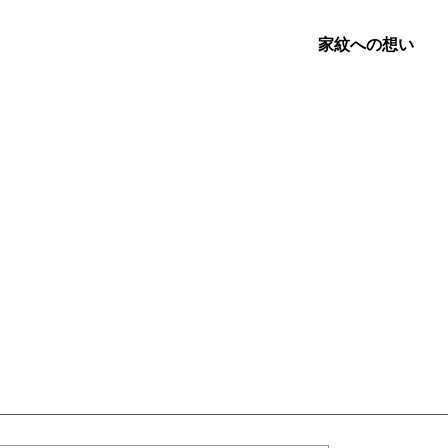
家紋への想い