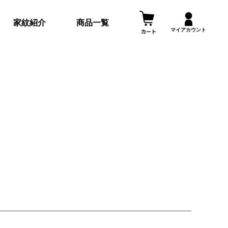
家紋紹介
商品一覧
マイアカウント