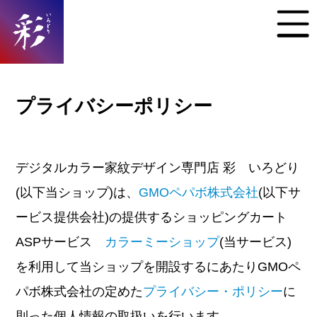
プライバシーポリシー
デジタルカラー家紋デザイン専門店 彩 いろどり
(以下当ショップ)は、
GMOペパボ株式会社
(以下サ
ービス提供会社)の提供するショッピングカート
ASPサービス
カラーミーショップ
(当サービス)
を利用して当ショップを開設するにあたりGMOペ
パボ株式会社の定めた
プライバシー・ポリシー
に
則った個人情報の取扱いを行います。