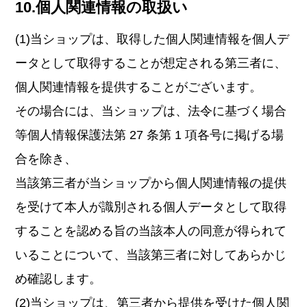
10.個人関連情報の取扱い
(1)当ショップは、取得した個人関連情報を個人デ
ータとして取得することが想定される第三者に、
個人関連情報を提供することがございます。
その場合には、当ショップは、法令に基づく場合
等個人情報保護法第 27 条第 1 項各号に掲げる場
合を除き、
当該第三者が当ショップから個人関連情報の提供
を受けて本人が識別される個人データとして取得
することを認める旨の当該本人の同意が得られて
いることについて、当該第三者に対してあらかじ
め確認します。
(2)当ショップは、第三者から提供を受けた個人関