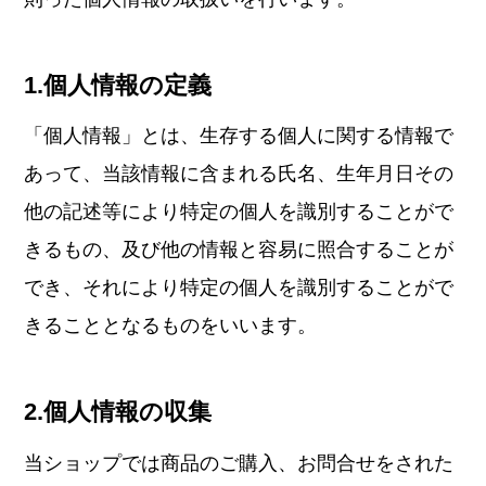
1.個人情報の定義
「個人情報」とは、生存する個人に関する情報で
あって、当該情報に含まれる氏名、生年月日その
他の記述等により特定の個人を識別することがで
きるもの、及び他の情報と容易に照合することが
でき、それにより特定の個人を識別することがで
きることとなるものをいいます。
2.個人情報の収集
当ショップでは商品のご購入、お問合せをされた