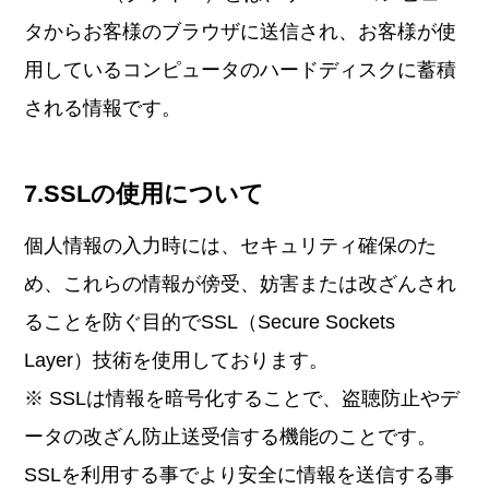
タからお客様のブラウザに送信され、お客様が使
用しているコンピュータのハードディスクに蓄積
される情報です。
7.SSLの使用について
個人情報の入力時には、セキュリティ確保のた
め、これらの情報が傍受、妨害または改ざんされ
ることを防ぐ目的でSSL（Secure Sockets
Layer）技術を使用しております。
※ SSLは情報を暗号化することで、盗聴防止やデ
ータの改ざん防止送受信する機能のことです。
SSLを利用する事でより安全に情報を送信する事