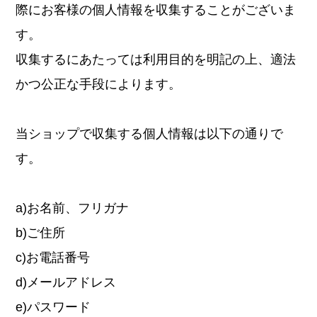
際にお客様の個人情報を収集することがございま
す。
収集するにあたっては利用目的を明記の上、適法
かつ公正な手段によります。
当ショップで収集する個人情報は以下の通りで
す。
a)お名前、フリガナ
b)ご住所
c)お電話番号
d)メールアドレス
e)パスワード