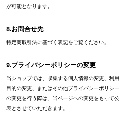
が可能となります。
8.お問合せ先
特定商取引法に基づく表記をご覧ください。
9.プライバシーポリシーの変更
当ショップでは、収集する個人情報の変更、利用
目的の変更、またはその他プライバシーポリシー
の変更を行う際は、当ページへの変更をもって公
表とさせていただきます。