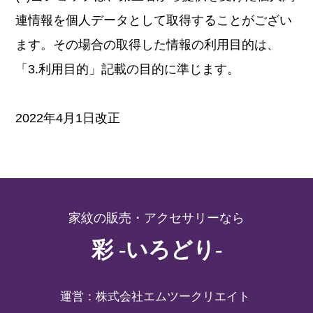
連情報を個人データとして取得することがござい
ます。その場合の取得した情報の利用目的は、
「3.利用目的」記載の目的に準じます。
2022年4月1日改正
家紋の販売・アクセサリーなら
彩 -いろどり-
運営：株式会社エムツークリエイト