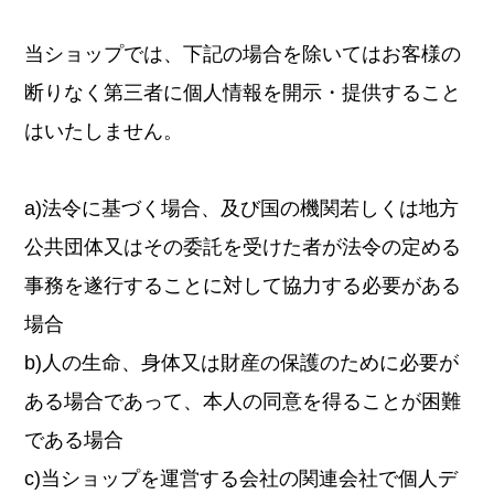
当ショップでは、下記の場合を除いてはお客様の
断りなく第三者に個人情報を開示・提供すること
はいたしません。
a)法令に基づく場合、及び国の機関若しくは地方
公共団体又はその委託を受けた者が法令の定める
事務を遂行することに対して協力する必要がある
場合
b)人の生命、身体又は財産の保護のために必要が
ある場合であって、本人の同意を得ることが困難
である場合
c)当ショップを運営する会社の関連会社で個人デ