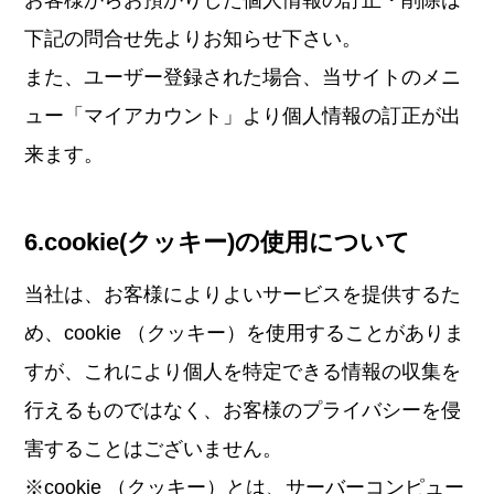
お客様からお預かりした個人情報の訂正・削除は
下記の問合せ先よりお知らせ下さい。
また、ユーザー登録された場合、当サイトのメニ
ュー「マイアカウント」より個人情報の訂正が出
来ます。
6.cookie(クッキー)の使用について
当社は、お客様によりよいサービスを提供するた
め、cookie （クッキー）を使用することがありま
すが、これにより個人を特定できる情報の収集を
行えるものではなく、お客様のプライバシーを侵
害することはございません。
※cookie （クッキー）とは、サーバーコンピュー