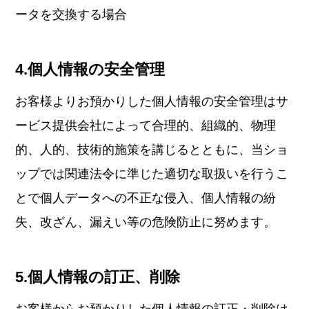
ータを交換する場合
4.個人情報の安全管理
お客様よりお預かりした個人情報の安全管理はサ
ービス提供会社によって合理的、組織的、物理
的、人的、技術的施策を講じるとともに、当ショ
ップでは関連法令に準じた適切な取扱いを行うこ
とで個人データへの不正な侵入、個人情報の紛
失、改ざん、漏えい等の危険防止に努めます。
5.個人情報の訂正、削除