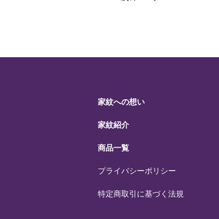
家紋への想い
家紋紹介
商品一覧
プライバシーポリシー
特定商取引に基づく法規