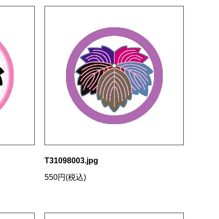
T31098003.jpg
550円(税込)