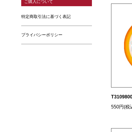
ご購入について
特定商取引法に基づく表記
プライバシーポリシー
T3109800
550円(税