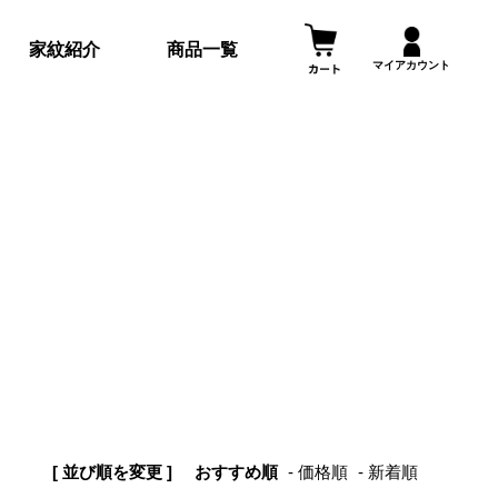
家紋紹介
商品一覧
マイアカウント
[ 並び順を変更 ]
おすすめ順
価格順
新着順