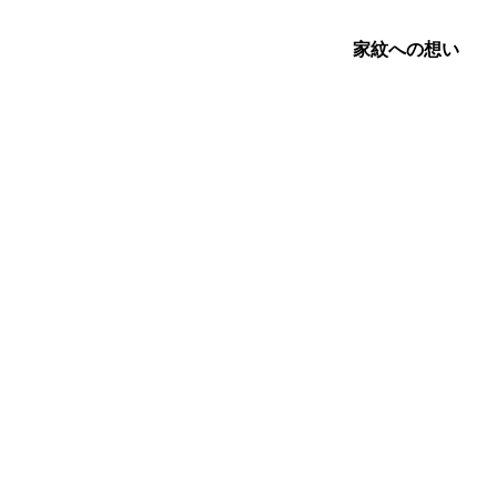
家紋への想い