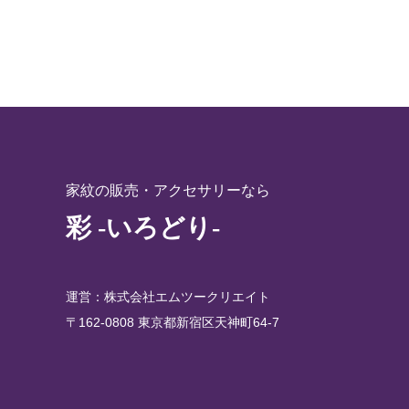
家紋の販売・アクセサリーなら
彩 -いろどり-
運営：株式会社エムツークリエイト
〒162-0808 東京都新宿区天神町64-7