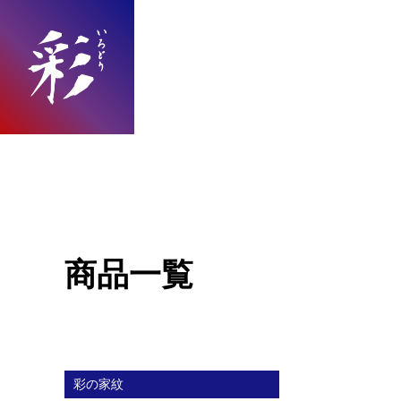
商品一覧
彩の家紋