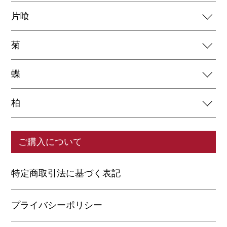
片喰
菊
蝶
柏
ご購入について
特定商取引法に基づく表記
プライバシーポリシー