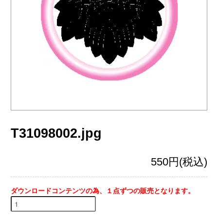
T31098002.jpg
550円(税込)
ダウンロードコンテンツの為、１点ずつの販売となります。