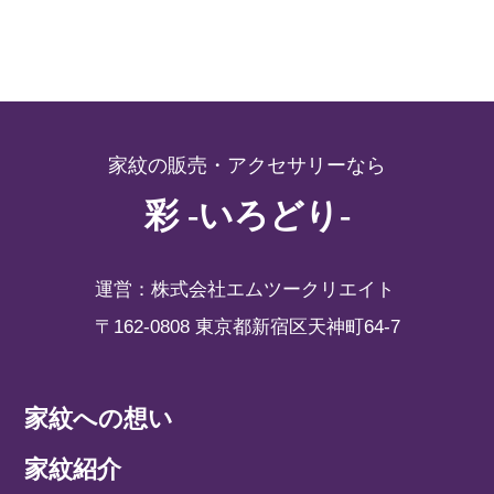
家紋の販売・アクセサリーなら
彩 -いろどり-
運営：株式会社エムツークリエイト
〒162-0808 東京都新宿区天神町64-7
家紋への想い
家紋紹介