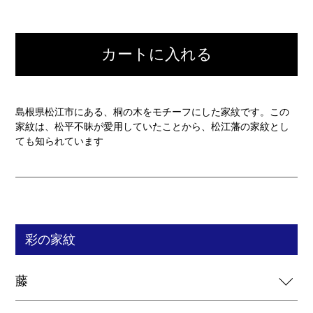
カートに入れる
島根県松江市にある、桐の木をモチーフにした家紋です。この
家紋は、松平不昧が愛用していたことから、松江藩の家紋とし
ても知られています
彩の家紋
藤