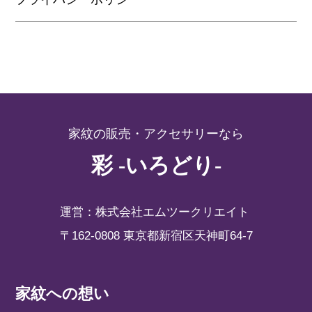
家紋の販売・アクセサリーなら
彩 -いろどり-
運営：株式会社エムツークリエイト
〒162-0808 東京都新宿区天神町64-7
家紋への想い