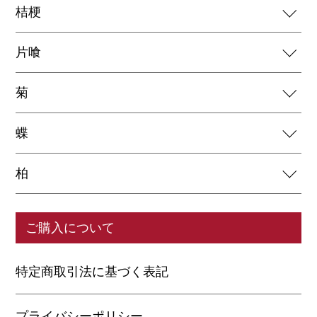
桔梗
片喰
菊
蝶
柏
ご購入について
特定商取引法に基づく表記
プライバシーポリシー