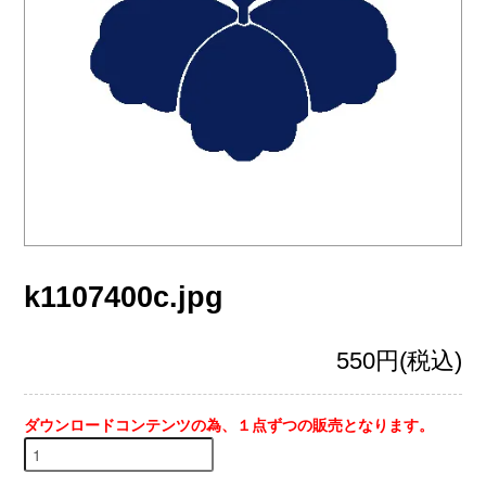
k1107400c.jpg
550円(税込)
ダウンロードコンテンツの為、１点ずつの販売となります。